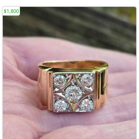
$1,800