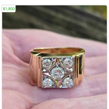
$1,800